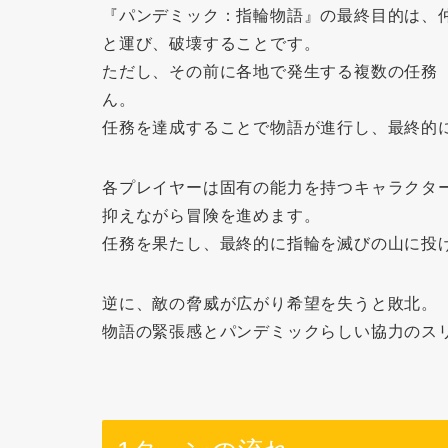
『パンデミック：指輪物語』の最終目的は、
と運び、破壊することです。
ただし、その前に各地で発生する複数の任務
ん。
任務を達成することで物語が進行し、最終的
各プレイヤーは固有の能力を持つキャラクタ
抑えながら冒険を進めます。
任務を果たし、最終的に指輪を滅びの山に投
逆に、敵の脅威が広がり希望を失うと敗北。
物語の緊張感とパンデミックらしい協力のス