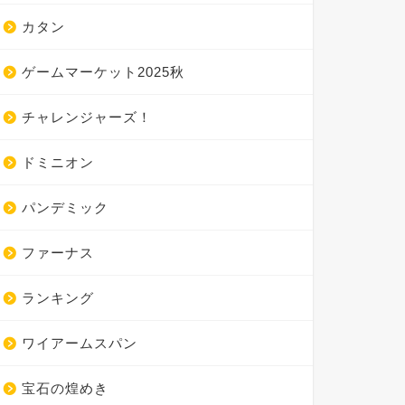
カタン
ゲームマーケット2025秋
チャレンジャーズ！
ドミニオン
パンデミック
ファーナス
ランキング
ワイアームスパン
宝石の煌めき