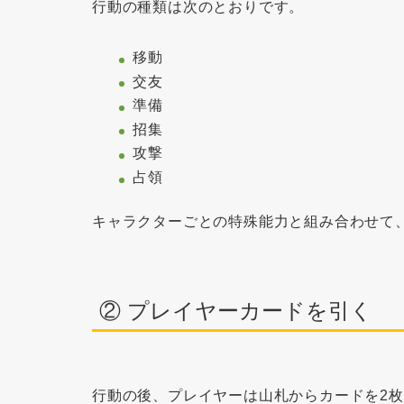
行動の種類は次のとおりです。
移動
交友
準備
招集
攻撃
占領
キャラクターごとの特殊能力と組み合わせて
② プレイヤーカードを引く
行動の後、プレイヤーは山札からカードを2