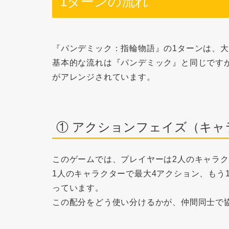
1ターンの流れ
『パンデミック：指輪物語』の1ターンは、大
基本的な流れは『パンデミック』と同じです
がアレンジされています。
① アクションフェイズ（キャ
このゲームでは、プレイヤーは
2人のキャラ
1人のキャラクターで最大4アクション、もう
っています。
この配分をどう使い分けるかが、仲間同士で