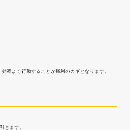
、効率よく行動することが勝利のカギとなります。
枚引きます。