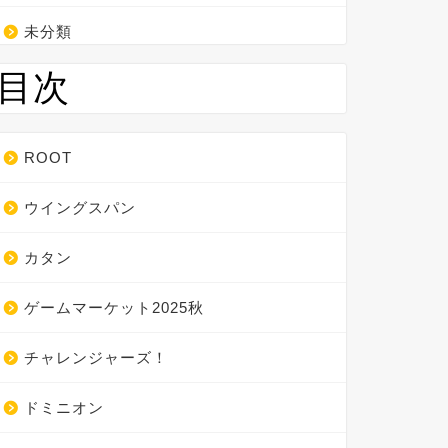
未分類
目次
ROOT
ウイングスパン
カタン
ゲームマーケット2025秋
チャレンジャーズ！
ドミニオン