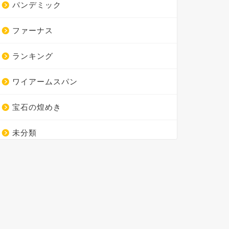
パンデミック
ファーナス
ランキング
ワイアームスパン
宝石の煌めき
未分類