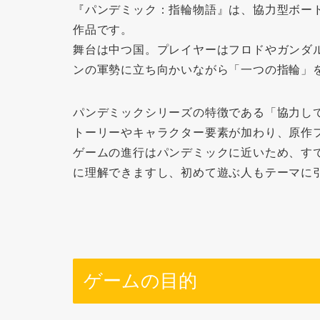
『パンデミック：指輪物語』は、協力型ボー
作品です。
舞台は中つ国。プレイヤーはフロドやガンダ
ンの軍勢に立ち向かいながら「一つの指輪」
パンデミックシリーズの特徴である「協力し
トーリーやキャラクター要素が加わり、原作
ゲームの進行はパンデミックに近いため、す
に理解できますし、初めて遊ぶ人もテーマに
ゲームの目的