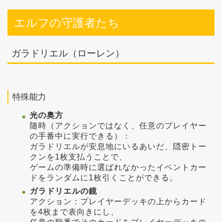
エルフの守護者たち
ガラドリエル（ローレン）
特殊能力
光の奥方
随時（アクションではなく、任意のプレイヤー
の手番中に実行できる）：
ガラドリエルが安息地にいるあいだ、隠密トー
クンを1枚支払うことで、
ゲームの準備時に選ばれなかったイベントカー
ドをランダムに1枚引くことができる。
ガラドリエルの鏡
アクション：プレイヤーデッキの上からカード
を4枚まで表向きにし、