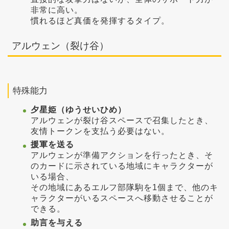
非常に高い。
慣れるほど真価を発揮するタイプ。
アルウェン（裂け谷）
特殊能力
夕星姫（ゆうせいひめ）
アルウェンが裂け谷スペースで召集したとき、
友情トークンを支払う必要はない。
援軍を送る
アルウェンが準備アクションを行ったとき、そ
のカードに示されている地域にキャラクターが
いる場合、
その地域にあるエルフ部隊駒を1個まで、他のキ
ャラクターがいるスペースへ移動させることが
できる。
助言を与える