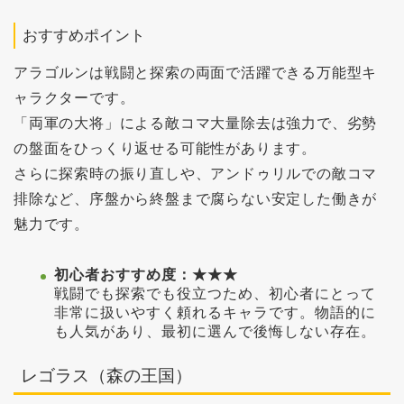
おすすめポイント
アラゴルンは戦闘と探索の両面で活躍できる万能型キ
ャラクターです。
「両軍の大将」による敵コマ大量除去は強力で、劣勢
の盤面をひっくり返せる可能性があります。
さらに探索時の振り直しや、アンドゥリルでの敵コマ
排除など、序盤から終盤まで腐らない安定した働きが
魅力です。
初心者おすすめ度：★★★
戦闘でも探索でも役立つため、初心者にとって
非常に扱いやすく頼れるキャラです。物語的に
も人気があり、最初に選んで後悔しない存在。
レゴラス（森の王国）