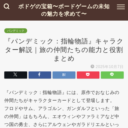
ボドゲの宝箱〜ボードゲームの未知
の魅力を求めて〜
パンデミック
『パンデミック：指輪物語』キャラク
ター解説｜旅の仲間たちの能力と役割
まとめ
2025年10月7日
『パンデミック：指輪物語』には、原作でおなじみの
仲間たちがキャラクターカードとして登場します。
フロドやサム、アラゴルン、ガンダルフといった「旅
の仲間」はもちろん、エオウィンやファラミアなど中
つ国の勇士、さらにアルウェンやガラドリエルといっ