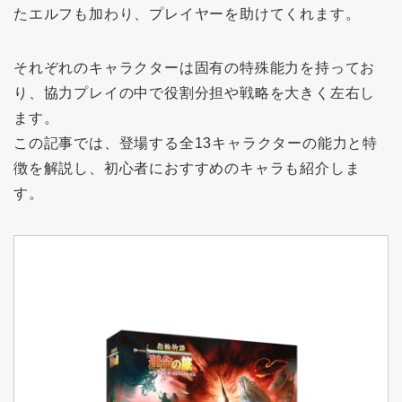
たエルフも加わり、プレイヤーを助けてくれます。
それぞれのキャラクターは固有の特殊能力を持ってお
り、協力プレイの中で役割分担や戦略を大きく左右し
ます。
この記事では、登場する全13キャラクターの能力と特
徴を解説し、初心者におすすめのキャラも紹介しま
す。