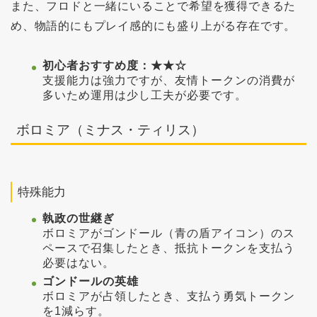
また、フロドと一緒にいることで希望を獲得できるた
め、物語的にもプレイ感的にも盛り上がる存在です。
初心者おすすめ度：★★☆
支援能力は強力ですが、友情トークンの消費が
多いため運用は少し工夫が必要です。
ボロミア（ミナス・ティリス）
特殊能力
執政の世継ぎ
ボロミアがゴンドール（青の盾アイコン）のス
ペースで召集したとき、抵抗トークンを支払う
必要はない。
ゴンドールの英雄
ボロミアが占領したとき、支払う勇気トークン
を1減らす。