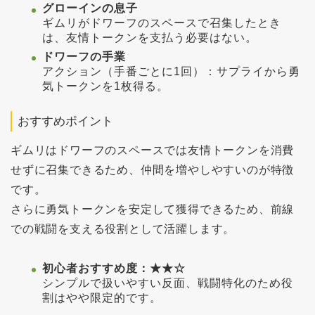
グローインの息子
ギムリがドワーフのスペースで召集したとき
は、友情トークンを支払う必要はない。
ドワーフの手業
アクション（手番ごとに1回）：サプライから勇
気トークンを1枚得る。
おすすめポイント
ギムリはドワーフのスペースでは友情トークンを消費
せずに召集できるため、仲間を増やしやすいのが特徴
です。
さらに勇気トークンを安定して獲得できるため、前線
での戦闘を支える役割として活躍します。
初心者おすすめ度：★★☆
シンプルで扱いやすい反面、戦闘特化のため役
割はやや限定的です。