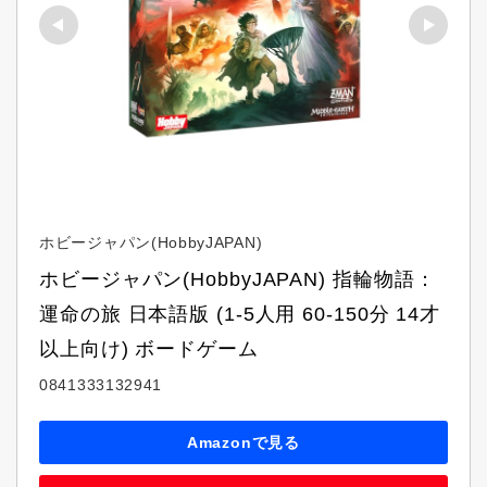
ホビージャパン(HobbyJAPAN)
ホビージャパン(HobbyJAPAN) 指輪物語：
運命の旅 日本語版 (1-5人用 60-150分 14才
以上向け) ボードゲーム
0841333132941
Amazonで見る