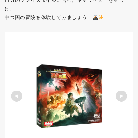
自分のプレイスタイルに合ったキャラクターを見つ
け、
中つ国の冒険を体験してみましょう！