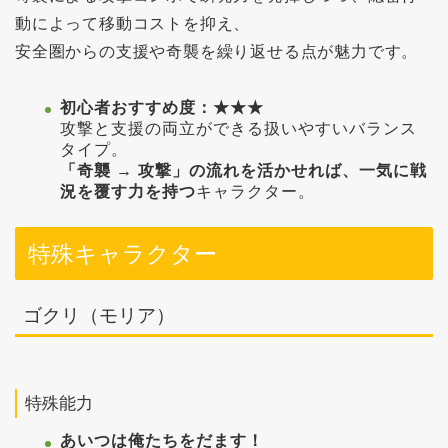
動によって移動コストを抑え、
安全圏からの支援や奇襲を繰り返せる点が魅力です。
初心者おすすめ度：★★★
攻撃と支援の両立ができる扱いやすいバランス
タイプ。
「奇襲 → 攻撃」の流れを活かせれば、一気に戦
況を覆す力を持つ
キャラクター。
特殊キャラクター
ゴクリ（モリア）
特殊能力
あいつは俺たちをだます！