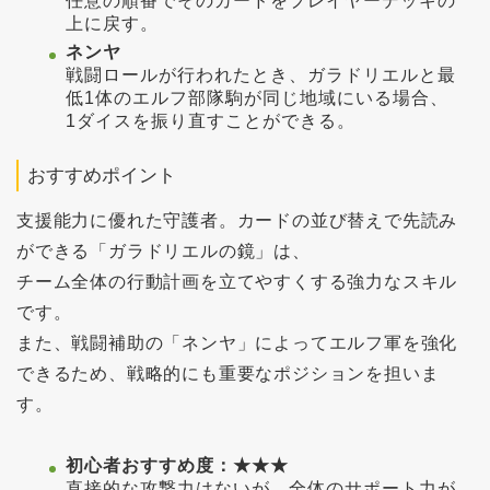
任意の順番でそのカードをプレイヤーデッキの
上に戻す。
ネンヤ
戦闘ロールが行われたとき、ガラドリエルと最
低1体のエルフ部隊駒が同じ地域にいる場合、
1ダイスを振り直すことができる。
おすすめポイント
支援能力に優れた守護者。カードの並び替えで先読み
ができる「ガラドリエルの鏡」は、
チーム全体の行動計画を立てやすくする強力なスキル
です。
また、戦闘補助の「ネンヤ」によってエルフ軍を強化
できるため、戦略的にも重要なポジションを担いま
す。
初心者おすすめ度：★★★
直接的な攻撃力はないが、全体のサポート力が