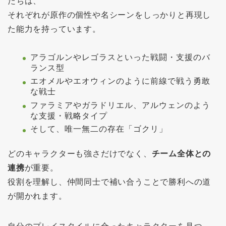
たちは、
それぞれが原作の個性や名シーンをしっかりと再現し
た能力を持っています。
アラゴルンやレゴラスといった戦闘・支援のバ
ランス型
エオメルやエオウィンのように前線で戦う勇敢
な戦士
ファラミアやガラドリエル、アルウェンのよう
な支援・戦略タイプ
そして、唯一無二の存在「ゴクリ」
どのキャラクターも強さだけでなく、
チーム全体との
連携
が重要。
役割を理解し、仲間同士で補い合うことで勝利への道
が開かれます。