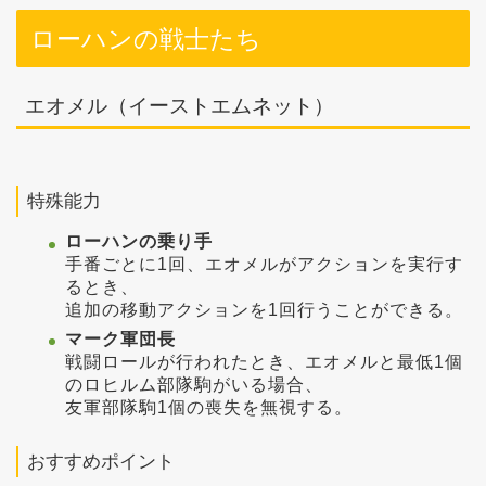
ローハンの戦士たち
エオメル（イーストエムネット）
特殊能力
ローハンの乗り手
手番ごとに1回、エオメルがアクションを実行す
るとき、
追加の移動アクションを1回行うことができる。
マーク軍団長
戦闘ロールが行われたとき、エオメルと最低1個
のロヒルム部隊駒がいる場合、
友軍部隊駒1個の喪失を無視する。
おすすめポイント