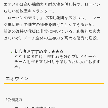
エオメルは高い機動力と耐久性を併せ持つ、ローハン
らしい前線型キャラクター。
「ローハンの乗り手」で移動範囲を広げつつ、「マー
ク軍団長」で味方の損失を防ぐことができるため、
前線の維持や救援に非常に向いている。直接的な火力
はないが、チーム全体の生存力を高める優秀な盾役。
初心者おすすめ度：★★☆
やや上級者向け。機動戦を好むプレイヤーや、
チームを守る立ち回りを楽しみたい人におすす
め。
エオウィン
特殊能力