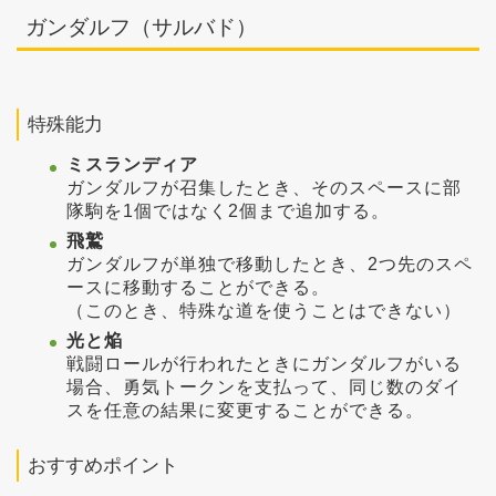
ガンダルフ（サルバド）
特殊能力
ミスランディア
ガンダルフが召集したとき、そのスペースに部
隊駒を1個ではなく2個まで追加する。
飛鷲
ガンダルフが単独で移動したとき、2つ先のスペ
ースに移動することができる。
（このとき、特殊な道を使うことはできない）
光と焔
戦闘ロールが行われたときにガンダルフがいる
場合、勇気トークンを支払って、同じ数のダイ
スを任意の結果に変更することができる。
おすすめポイント