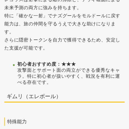
未来予測の両方に強みを持ちます。
特に「確かな一射」でナズグールをモルドールに戻す
能力は、旅の仲間を守るうえで大きな助けになりま
す。
さらに隠密トークンを自力で獲得できるため、安定し
た支援が可能です。
初心者おすすめ度：★★★
攻撃面とサポート面の両立ができる優秀なキャ
ラ。特に初心者が扱いやすく、戦況を有利に運
べる存在です。
ギムリ（エレボール）
特殊能力