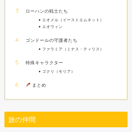
ローハンの戦士たち
エオメル（イーストエムネット）
エオウィン
ゴンドールの守護者たち
ファラミア（ミナス・ティリス）
特殊キャラクター
ゴクリ（モリア）
まとめ
旅の仲間