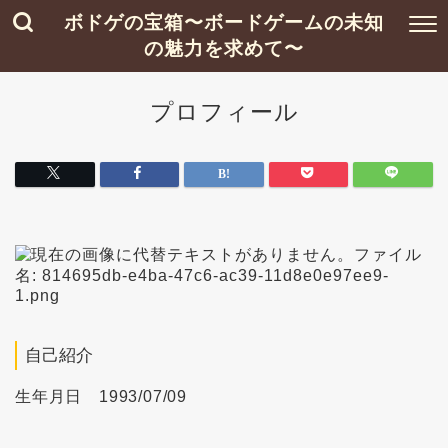
ボドゲの宝箱〜ボードゲームの未知
の魅力を求めて〜
プロフィール
自己紹介
生年月日 1993/07/09