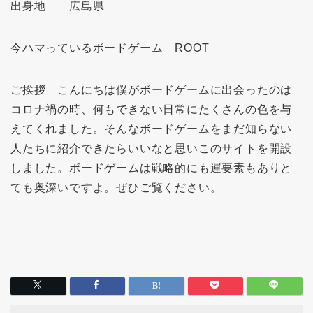
出身地 広島県
今ハマっているボードゲーム ROOT
ご挨拶 こんにちは僕がボードゲームに出会ったのは
コロナ禍の時、何もできない日常にたくさんの色を与
えてくれました。そんなボードゲームをまだ知らない
人たちに紹介できたらいいなと思いこのサイトを開設
しました。ボードゲームは戦略的にも運要素もありと
ても奥深いですよ。ぜひご覧ください。