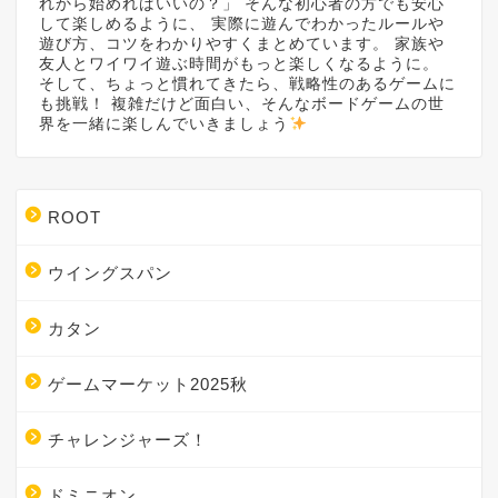
れから始めればいいの？」 そんな初心者の方でも安心
して楽しめるように、 実際に遊んでわかったルールや
遊び方、コツをわかりやすくまとめています。 家族や
友人とワイワイ遊ぶ時間がもっと楽しくなるように。
そして、ちょっと慣れてきたら、戦略性のあるゲームに
も挑戦！ 複雑だけど面白い、そんなボードゲームの世
界を一緒に楽しんでいきましょう
ROOT
ウイングスパン
カタン
ゲームマーケット2025秋
チャレンジャーズ！
ドミニオン