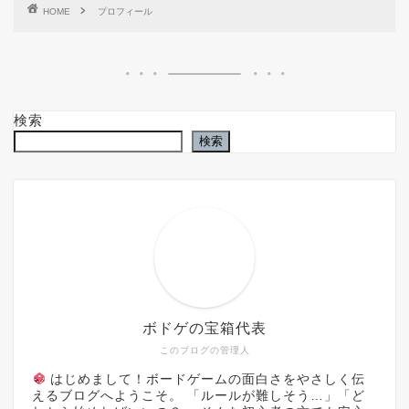
HOME
プロフィール
検索
検索
ボドゲの宝箱代表
このブログの管理人
はじめまして！ボードゲームの面白さをやさしく伝
えるブログへようこそ。 「ルールが難しそう…」「ど