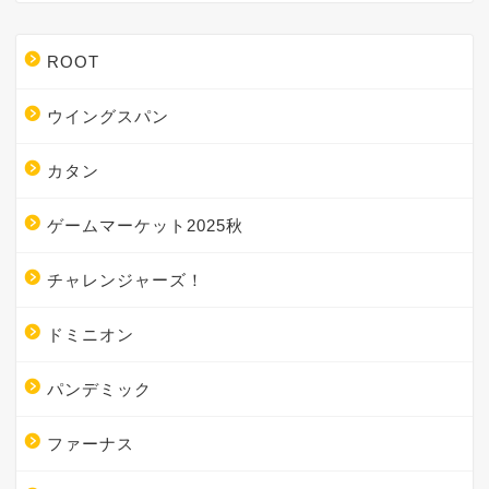
ROOT
ウイングスパン
カタン
ゲームマーケット2025秋
チャレンジャーズ！
ドミニオン
パンデミック
ファーナス