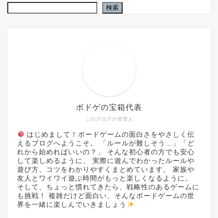
検索
ボドゲの宝箱代表
このブログの管理人
はじめまして！ボードゲームの面白さをやさしく伝
えるブログへようこそ。 「ルールが難しそう…」「ど
れから始めればいいの？」 そんな初心者の方でも安心
して楽しめるように、 実際に遊んでわかったルールや
遊び方、コツをわかりやすくまとめています。 家族や
友人とワイワイ遊ぶ時間がもっと楽しくなるように。
そして、ちょっと慣れてきたら、戦略性のあるゲームに
も挑戦！ 複雑だけど面白い、そんなボードゲームの世
界を一緒に楽しんでいきましょう