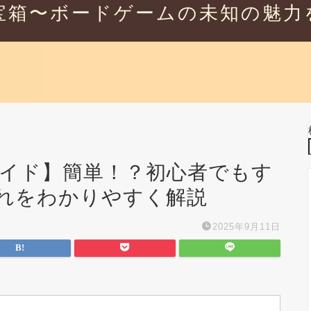
宝箱〜ボードゲームの未知の魅力
ガイド】簡単！？初心者でもす
れをわかりやすく解説
2025年9月11日