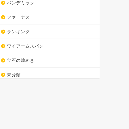
パンデミック
ファーナス
ランキング
ワイアームスパン
宝石の煌めき
未分類