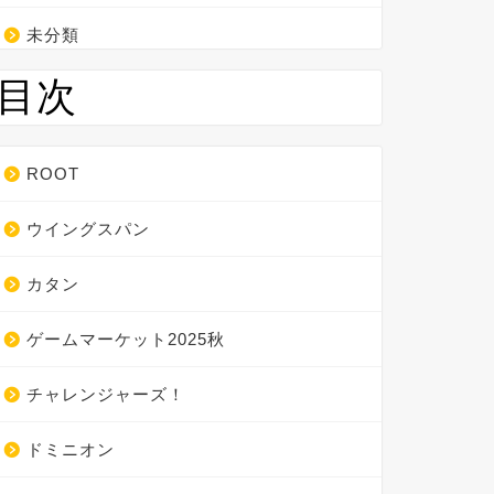
未分類
目次
ROOT
ウイングスパン
カタン
ゲームマーケット2025秋
チャレンジャーズ！
ドミニオン