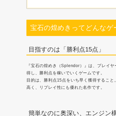
宝石の煌めきってどんなゲ
目指すのは「勝利点15点」
『宝石の煌めき（Splendor）』は、プレイヤ
得し、勝利点を稼いでいくゲームです。
目的は、
勝利点15点
をいち早く獲得すること
高く、リプレイ性にも優れた名作です。
簡単なのに奥深い、エンジン