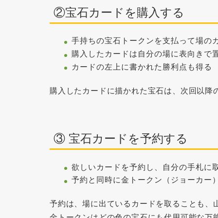
②宝石カードを購入する
手持ちの宝石トークンを支払って場のカ
購入したカードは自分の場に表向きで
カードの左上に書かれた勝利点も得る
購入したカードに描かれた宝石は、
次回以降
③ 宝石カードを予約する
欲しいカードを予約し、自分の手札に
予約と同時に金トークン（ジョーカー）
予約は、場に出ているカードを取ることも、
金トークンは
どの色の宝石にも代用可能な万