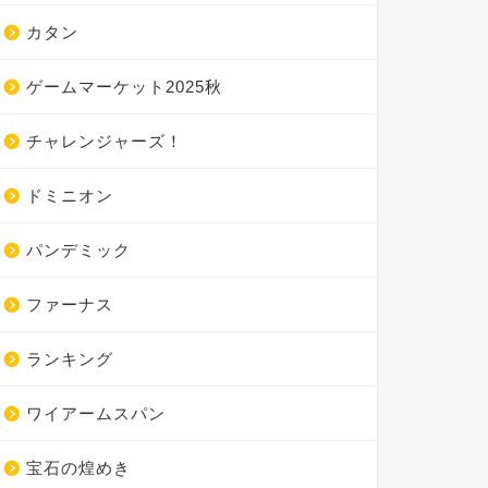
カタン
ゲームマーケット2025秋
チャレンジャーズ！
ドミニオン
パンデミック
ファーナス
ランキング
ワイアームスパン
宝石の煌めき