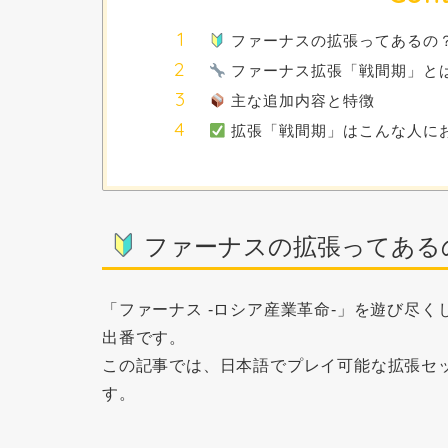
ファーナスの拡張ってあるの
ファーナス拡張「戦間期」と
主な追加内容と特徴
拡張「戦間期」はこんな人に
ファーナスの拡張ってある
「ファーナス -ロシア産業革命-」を遊び尽くした
出番です。
この記事では、日本語でプレイ可能な拡張セ
す。