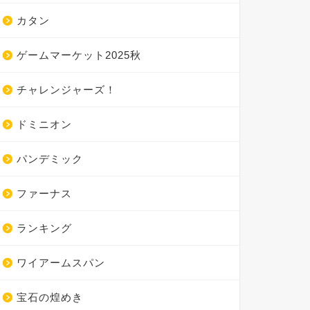
カタン
ゲームマーケット2025秋
チャレンジャーズ！
ドミニオン
パンデミック
ファーナス
ランキング
ワイアームスパン
宝石の煌めき