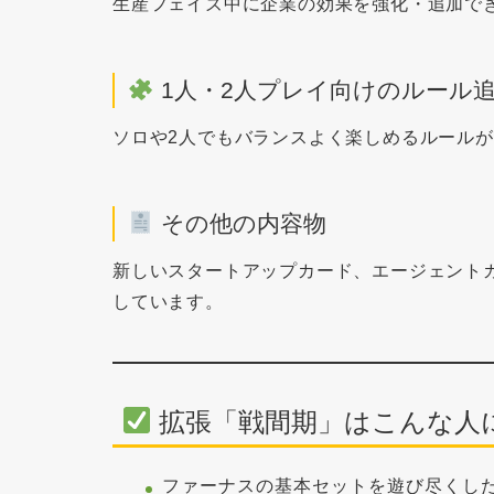
生産フェイズ中に企業の効果を強化・追加で
1人・2人プレイ向けのルール
ソロや2人でもバランスよく楽しめるルール
その他の内容物
新しいスタートアップカード、エージェント
しています。
拡張「戦間期」はこんな人
ファーナスの基本セットを遊び尽くし