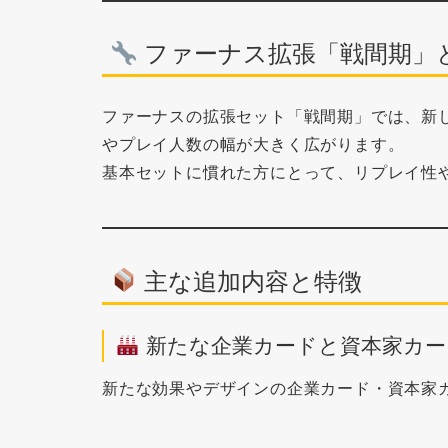
ファーナス拡張「戦間期」
ファーナスの拡張セット「戦間期」では、新
やプレイ人数の幅が大きく広がります。
基本セットに慣れた方にとって、リプレイ性
主な追加内容と特徴
新たな企業カードと資本家カー
新たな効果やデザインの企業カード・資本家