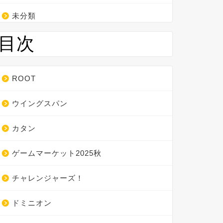
未分類
目次
ROOT
ウイングスパン
カタン
ゲームマーケット2025秋
チャレンジャーズ！
ドミニオン