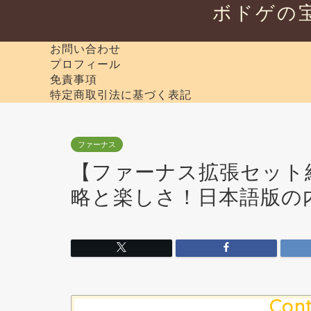
ボドゲの
お問い合わせ
プロフィール
免責事項
特定商取引法に基づく表記
ファーナス
【ファーナス拡張セット
略と楽しさ！日本語版の
Cont