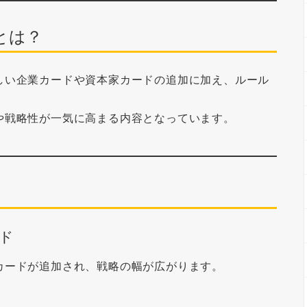
とは？
しい企業カードや資本家カードの追加に加え、ルール
や戦略性が一気に高まる内容となっています。
ド
カードが追加され、戦略の幅が広がります。