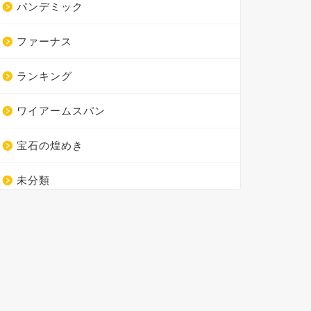
パンデミック
ファーナス
ランキング
ワイアームスパン
宝石の煌めき
未分類