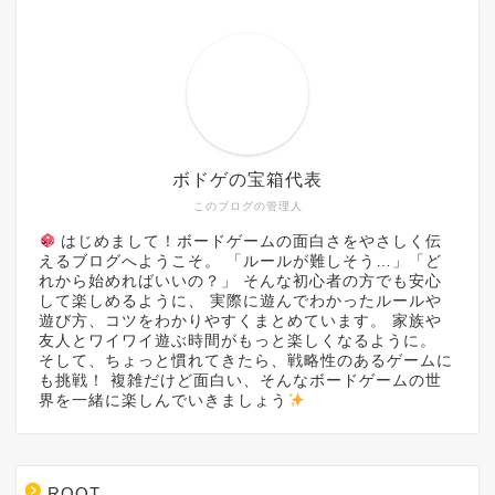
ボドゲの宝箱代表
このブログの管理人
はじめまして！ボードゲームの面白さをやさしく伝
えるブログへようこそ。 「ルールが難しそう…」「ど
れから始めればいいの？」 そんな初心者の方でも安心
して楽しめるように、 実際に遊んでわかったルールや
遊び方、コツをわかりやすくまとめています。 家族や
友人とワイワイ遊ぶ時間がもっと楽しくなるように。
そして、ちょっと慣れてきたら、戦略性のあるゲームに
も挑戦！ 複雑だけど面白い、そんなボードゲームの世
界を一緒に楽しんでいきましょう
ROOT