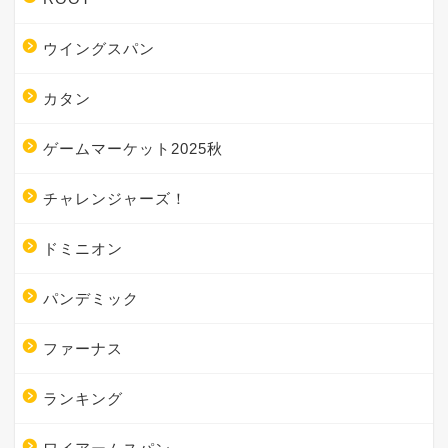
ウイングスパン
カタン
ゲームマーケット2025秋
チャレンジャーズ！
ドミニオン
パンデミック
ファーナス
ランキング